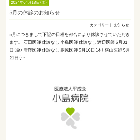
2024年04月18日（木）
5月の休診のお知らせ
お知らせ
5月につきまして下記の日程を都合により休診させていただき
ます。 石田医師 休診なし 小島医師 休診なし 渡辺医師 5月31
日（金） 唐澤医師 休診なし 桐原医師 5月16日（木） 横山医師 5月
21日（…