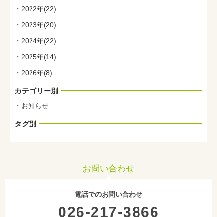
2022年(22)
2023年(20)
2024年(22)
2025年(14)
2026年(8)
カテゴリー別
お知らせ
タグ別
お問い合わせ
電話でのお問い合わせ
026-217-3866