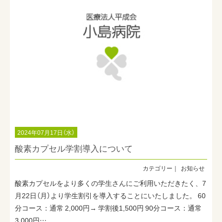
2024年07月17日（水）
酸素カプセル学割導入について
お知らせ
酸素カプセルをより多くの学生さんにご利用いただきたく、7
月22日（月）より学生割引を導入することにいたしました。 60
分コース：通常 2,000円→ 学割後1,500円 90分コース：通常
3,000円…