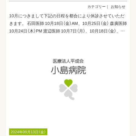
入院案内
お知らせ
10月につきまして下記の日程を都合により休診させていただ
在宅支援サービス
きます。 石田医師 10月18日（金）AM、10月25日（金） 森廣医師
小島病院について
10月24日（木）PM 渡辺医師 10月7日（月）、10月18日（金）、…
2024年09月13日（金）