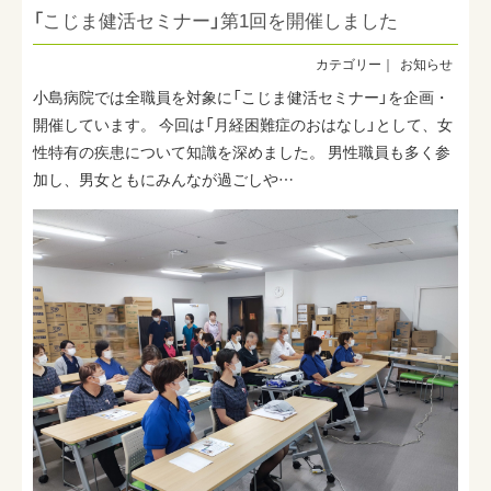
「こじま健活セミナー」第1回を開催しました
お知らせ
小島病院では全職員を対象に「こじま健活セミナー」を企画・
開催しています。 今回は「月経困難症のおはなし」として、女
性特有の疾患について知識を深めました。 男性職員も多く参
加し、男女ともにみんなが過ごしや…