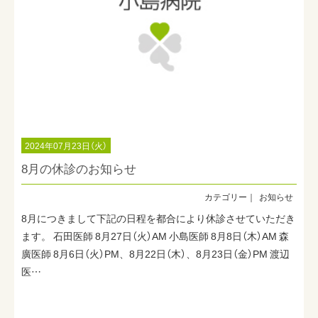
2024年07月23日（火）
8月の休診のお知らせ
お知らせ
8月につきまして下記の日程を都合により休診させていただき
ます。 石田医師 8月27日（火）AM 小島医師 8月8日（木）AM 森
廣医師 8月6日（火）PM、8月22日（木）、8月23日（金）PM 渡辺
医…