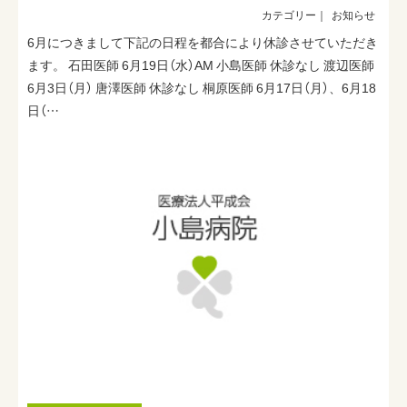
お知らせ
6月につきまして下記の日程を都合により休診させていただき
ます。 石田医師 6月19日（水）AM 小島医師 休診なし 渡辺医師
6月3日（月） 唐澤医師 休診なし 桐原医師 6月17日（月）、6月18
日（…