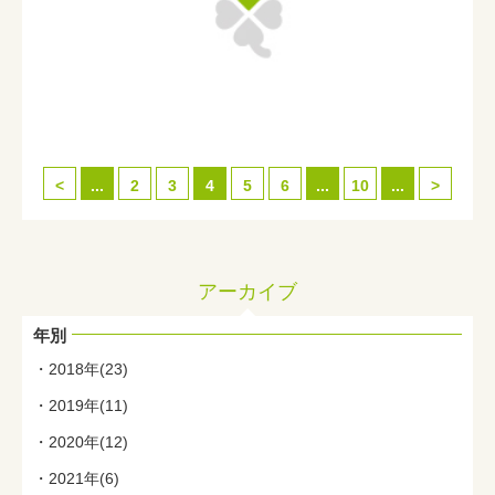
<
...
2
3
4
5
6
...
10
...
>
アーカイブ
年別
2018年(23)
2019年(11)
2020年(12)
2021年(6)