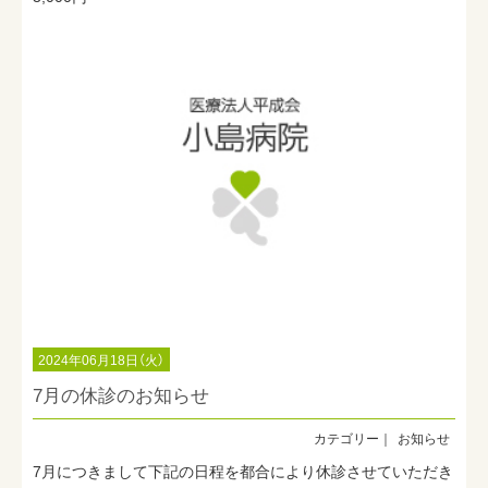
2024年06月18日（火）
7月の休診のお知らせ
お知らせ
7月につきまして下記の日程を都合により休診させていただき