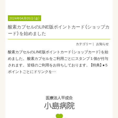
2024年04月05日（金）
酸素カプセルのLINE版ポイントカード（ショップカ
ード）を始めました
お知らせ
酸素カプセルのLINE版ポイントカード（ショップカード）を始
めました。 酸素カプセルをご利用ごとにスタンプ１個が付与
されます。 皆様のご利用をお待ちしております。 【特典】 ●５
ポイントごとにドリンクを…