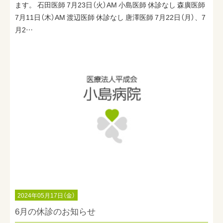
ます。 石田医師 7月23日（火）AM 小島医師 休診なし 森廣医師
7月11日（木）AM 渡辺医師 休診なし 唐澤医師 7月22日（月）、7
月2…
2024年05月17日（金）
6月の休診のお知らせ