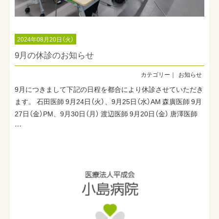
2024年08月20日（火）
9月の休診のお知らせ
お知らせ
9月につきまして下記の日程を都合により休診させていただき
ます。 石田医師 9月24日（火）、9月25日（水）AM 森廣医師 9月
27日（金）PM、9月30日（月） 渡辺医師 9月20日（金） 唐澤医師
…