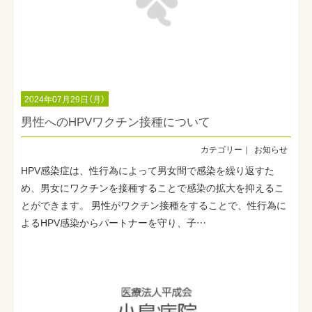
2024年07月29日（月）
男性へのHPVワクチン接種について
お知らせ
HPV感染症は、性行為によって男女間で感染を繰り返すた
め、男女にワクチンを接種することで感染の拡大を抑えるこ
とができます。 男性がワクチン接種をすることで、性行為に
よるHPV感染からパートナーを守り、子…