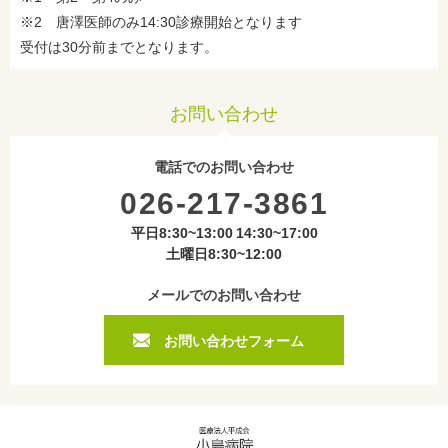
※2 唐澤医師のみ14:30診療開始となります
受付は30分前までとなります。
お問い合わせ
電話でのお問い合わせ
026-217-3861
平日8:30~13:00 14:30~17:00
土曜日8:30~12:00
メールでのお問い合わせ
お問い合わせフォーム