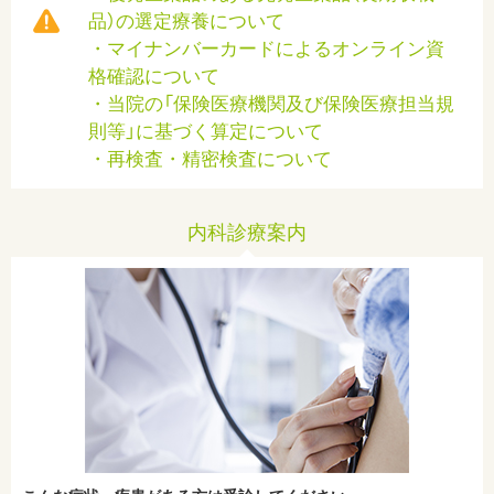
在宅支援サービス
品）の選定療養について
・マイナンバーカードによるオンライン資
入院案内
格確認について
・当院の「保険医療機関及び保険医療担当規
採用情報
則等」に基づく算定について
・再検査・精密検査について
お問い合わせ
内科診療案内