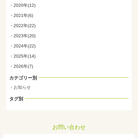
2020年(12)
2021年(6)
2022年(22)
2023年(20)
2024年(22)
2025年(14)
2026年(7)
カテゴリー別
お知らせ
タグ別
お問い合わせ