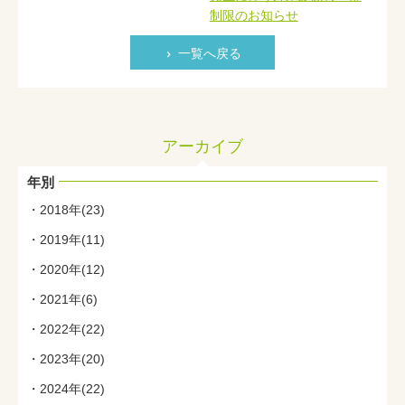
制限のお知らせ
一覧へ戻る
アーカイブ
年別
2018年(23)
2019年(11)
2020年(12)
2021年(6)
2022年(22)
2023年(20)
2024年(22)