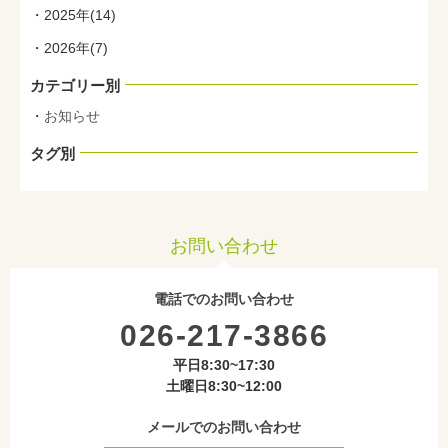
2025年(14)
2026年(7)
カテゴリー別
お知らせ
タグ別
お問い合わせ
電話でのお問い合わせ
026-217-3866
平日8:30~17:30
土曜日8:30~12:00
メールでのお問い合わせ