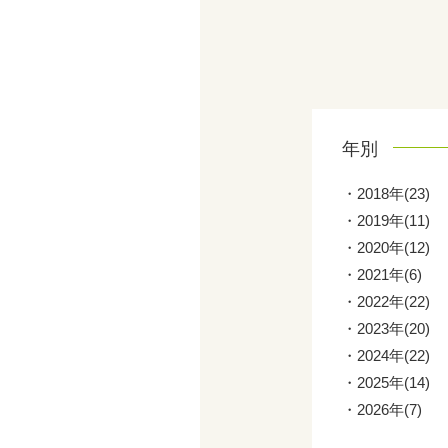
年別
2018年(23)
2019年(11)
2020年(12)
2021年(6)
2022年(22)
2023年(20)
2024年(22)
2025年(14)
2026年(7)