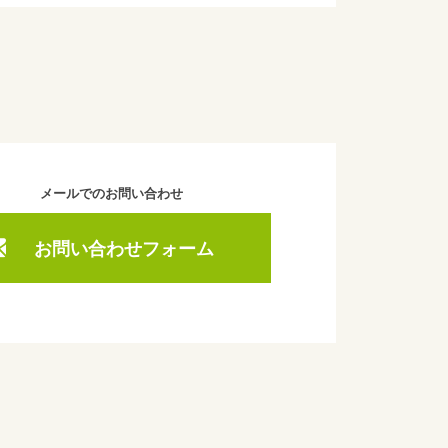
メールでのお問い合わせ
お問い合わせフォーム