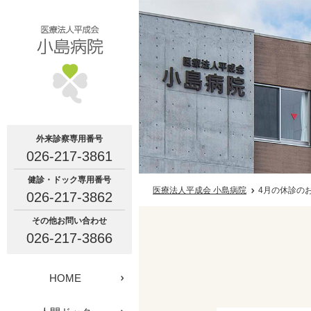
外来診察専用番号
026-217-3861
健診・ドック専用番号
医療法人平成会 小島病院
4月の休診の
026-217-3862
その他お問い合わせ
026-217-3866
HOME