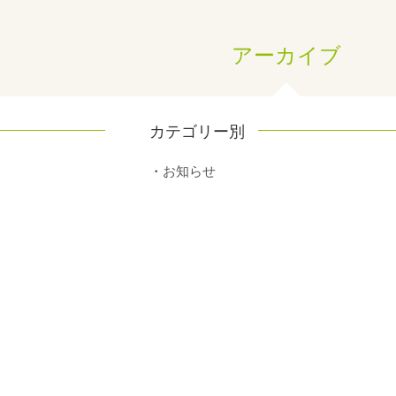
アーカイブ
カテゴリー別
お知らせ