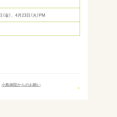
日（金）、4月23日（火）PM
小島病院からのお願い