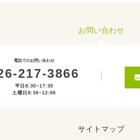
お問い合わせ
電話でのお問い合わせ
26-217-3866
平日8:30~17:30
土曜日8:30~12:00