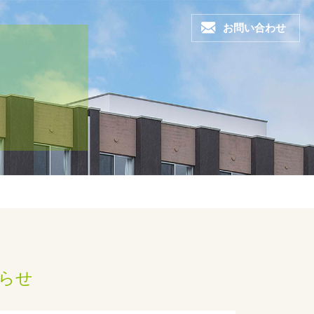
お問い合わせ
らせ