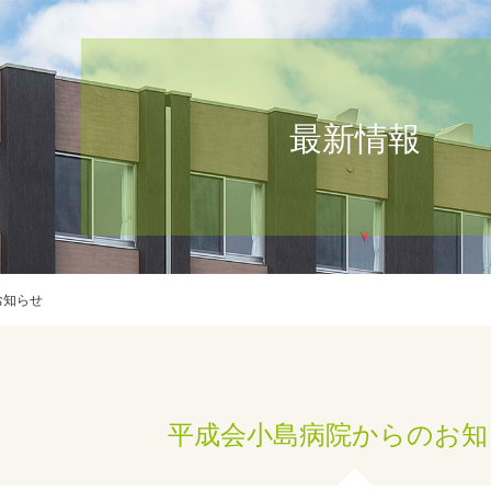
最新情報
お知らせ
平成会小島病院からのお知